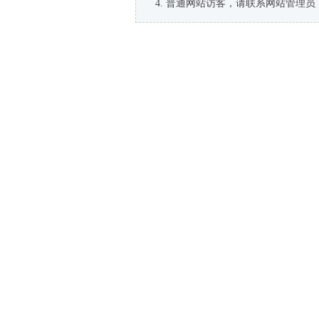
普通网站访客，请联系网站管理员