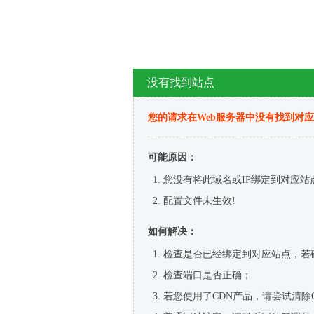
没有找到站点
您的请求在Web服务器中没有找到对
可能原因：
您没有将此域名或IP绑定到对应站
配置文件未生效!
如何解决：
检查是否已经绑定到对应站点，若
检查端口是否正确；
若您使用了CDN产品，请尝试清除